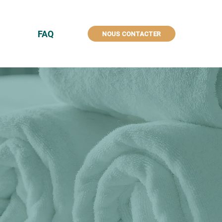
FAQ
NOUS CONTACTER