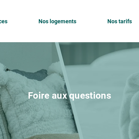
ces
Nos logements
Nos tarifs
Foire aux questions