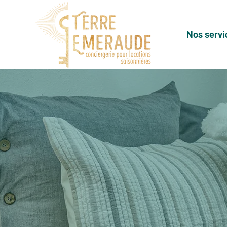
Nos servi