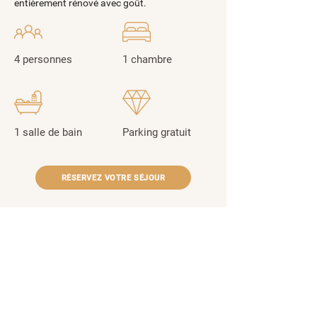
entièrement rénové avec goût.
4 personnes
1 chambre
1 salle de bain
Parking gratuit
RÉSERVEZ VOTRE SÉJOUR
NOUS CONTACTER