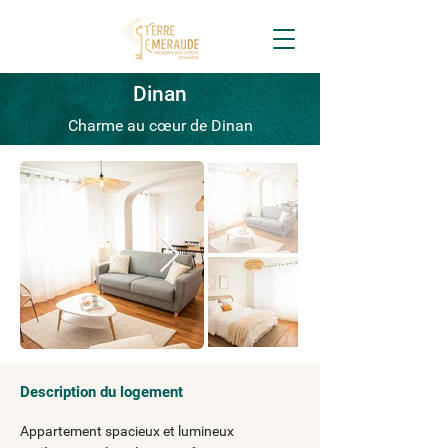
Dinan
Charme au cœur de Dinan
Description du logement
Appartement spacieux et lumineux 