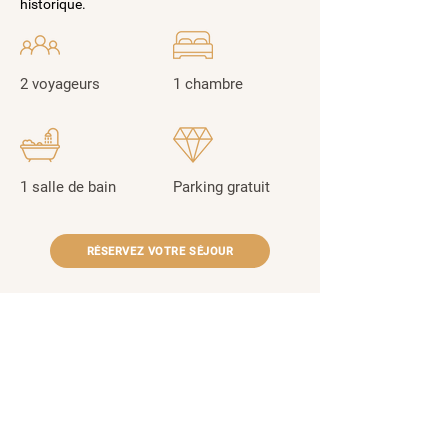
historique. 
2 voyageurs
1 chambre
1 salle de bain
Parking gratuit
RÉSERVEZ VOTRE SÉJOUR
NOUS CONTACTER