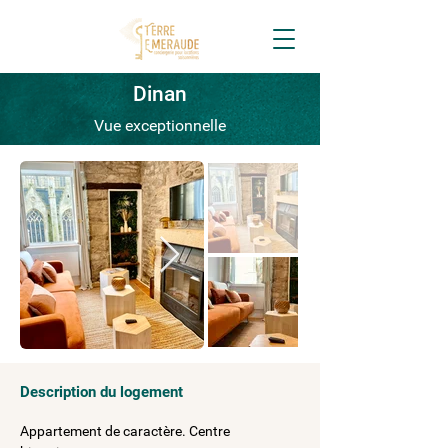
Dinan
Vue exceptionnelle
Description du logement
Appartement de caractère. Centre 