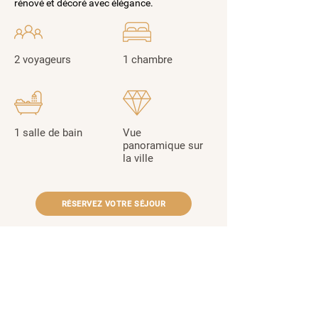
rénové et décoré avec élégance.
2 voyageurs
1 chambre
1 salle de bain
Vue
panoramique sur
la ville
RÉSERVEZ VOTRE SÉJOUR