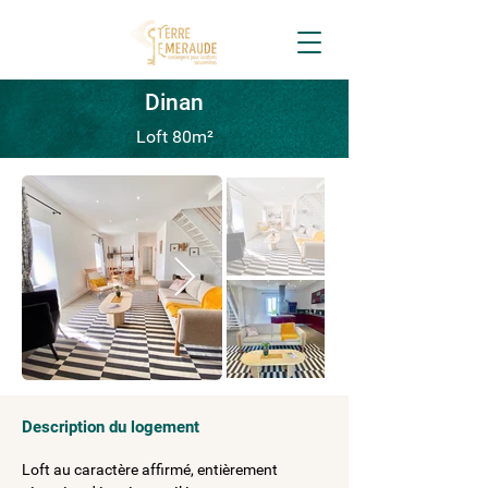
Dinan
Loft 80m²
Description du logement
Loft au caractère affirmé, entièrement 