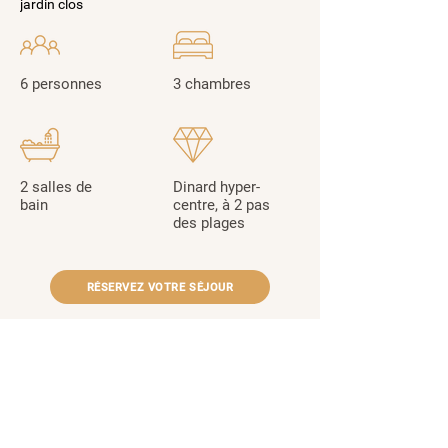
jardin clos
6 personnes
3 chambres
2 salles de
Dinard hyper-
bain
centre, à 2 pas
des plages
RÉSERVEZ VOTRE SÉJOUR