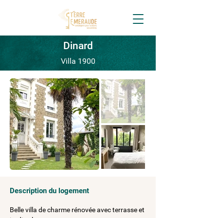
Dinard
Villa 1900
Description du logement
Belle villa de charme rénovée avec terrasse et 