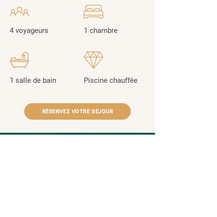
4 voyageurs
1 chambre
1 salle de bain
Piscine chauffée
RÉSERVEZ VOTRE SÉJOUR
NOUS CONTACTER