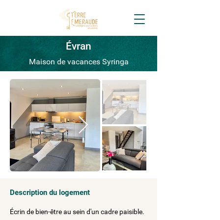
Évran
Maison de vacances Syringa
Description du logement
Écrin de bien-être au sein d'un cadre paisible.