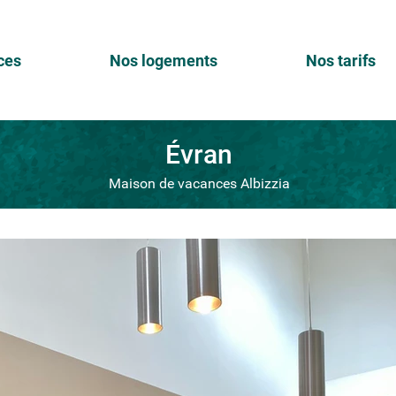
ces
Nos logements
Nos tarifs
Évran
Maison de vacances Albizzia