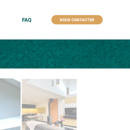
FAQ
NOUS CONTACTER