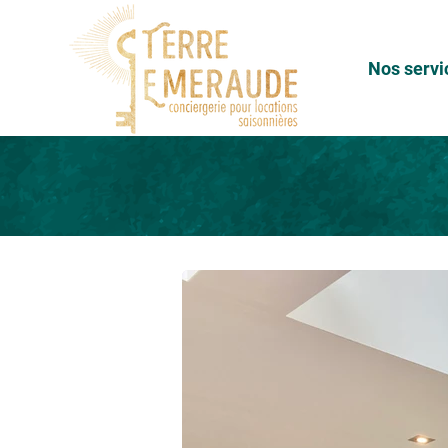
Nos servi