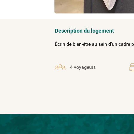
Description du logement
Écrin de bien-être au sein d'un cadre p
4 voyageurs